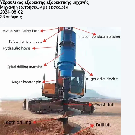
Υδραυλικός εξορυκτής εξορυκτικής μηχανής
Μηχανή γεωτρήσεων με εκσκαφέα
2024-08-02
33 απόψεις