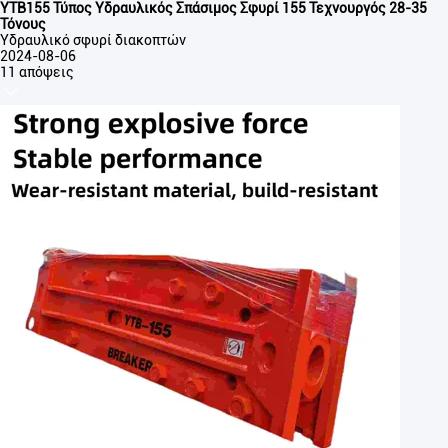
ΥΤΒ155 Τύπος Υδραυλικός Σπάσιμος Σφυρί 155 Τεχνουργός 28-35
Τόνους
Υδραυλικό σφυρί διακοπτών
2024-08-06
11 απόψεις