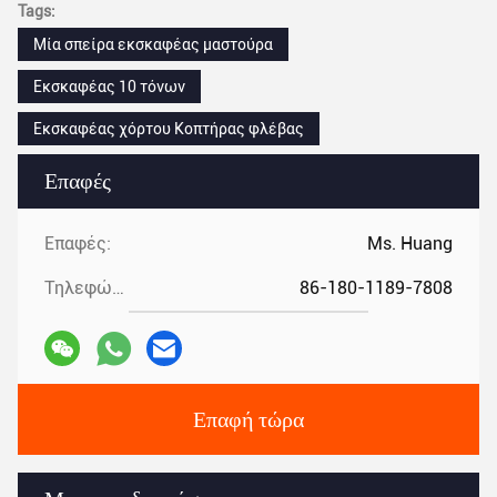
Tags:
Μία σπείρα εκσκαφέας μαστούρα
Εκσκαφέας 10 τόνων
Εκσκαφέας χόρτου Κοπτήρας φλέβας
Επαφές
Επαφές:
Ms. Huang
Τηλεφώνημα:
86-180-1189-7808
Επαφή τώρα