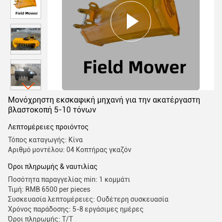
Μονόχρηστη εκσκαφική μηχανή για την ακατέργαστη
βλαστοκοπή 5-10 τόνων
Λεπτομέρειες προιόντος
Τόπος καταγωγής: Κίνα
Αριθμό μοντέλου: 04 Κοπτήρας γκαζόν
Όροι πληρωμής & ναυτιλίας
Ποσότητα παραγγελίας min: 1 κομμάτι
Τιμή: RMB 6500 per pieces
Συσκευασία λεπτομέρειες: Ουδέτερη συσκευασία
Χρόνος παράδοσης: 5-8 εργάσιμες ημέρες
Όροι πληρωμής: Τ/Τ