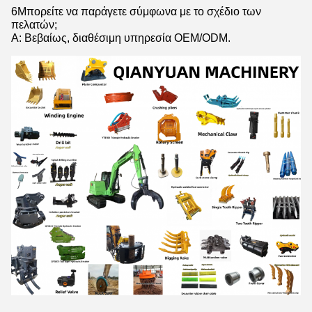
6Μπορείτε να παράγετε σύμφωνα με το σχέδιο των
πελατών;
Α: Βεβαίως, διαθέσιμη υπηρεσία OEM/ODM.