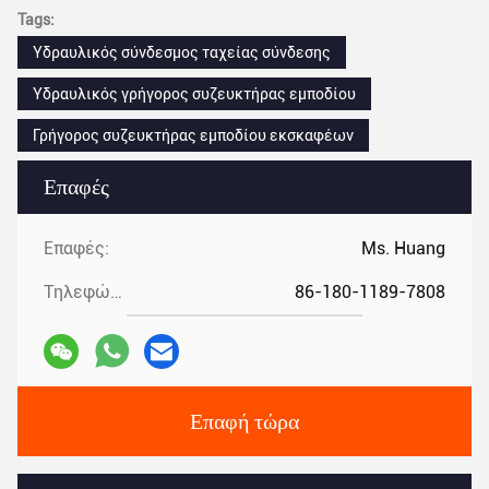
Tags:
Υδραυλικός σύνδεσμος ταχείας σύνδεσης
Υδραυλικός γρήγορος συζευκτήρας εμποδίου
Γρήγορος συζευκτήρας εμποδίου εκσκαφέων
Επαφές
Επαφές:
Ms. Huang
Τηλεφώνημα:
86-180-1189-7808
Επαφή τώρα