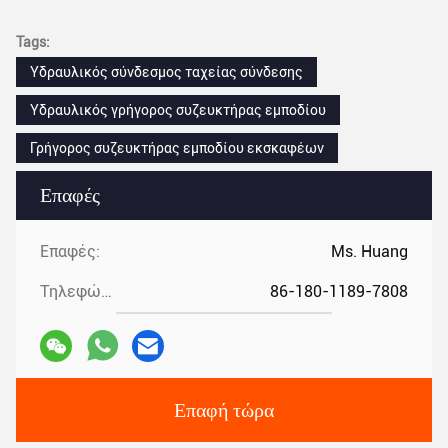
Tags:
Υδραυλικός σύνδεσμος ταχείας σύνδεσης
Υδραυλικός γρήγορος συζευκτήρας εμποδίου
Γρήγορος συζευκτήρας εμποδίου εκσκαφέων
Επαφές
Επαφές:
Ms. Huang
Τηλεφώνημα:
86-180-1189-7808
Επαφή τώρα