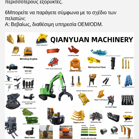
περισσότερους εξορυκτές.
6Μπορείτε να παράγετε σύμφωνα με το σχέδιο των
πελατών;
Α: Βεβαίως, διαθέσιμη υπηρεσία OEM/ODM.